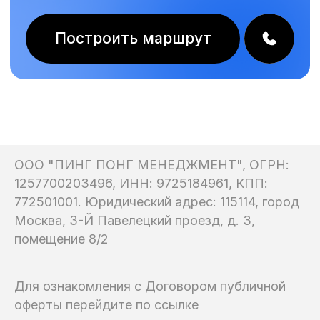
ООО "ПИНГ ПОНГ МЕНЕДЖМЕНТ", ОГРН:
1257700203496, ИНН: 9725184961, КПП:
772501001. Юридический адрес: 115114, город
Москва, 3-Й Павелецкий проезд, д. 3,
помещение 8/2
Для ознакомления с Договором публичной
оферты перейдите по ссылке